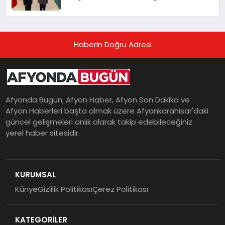
Haberin Doğru Adresi
Afyonda Bugün; Afyon Haber, Afyon Son Dakika ve
Afyon Haberleri başta olmak üzere Afyonkarahisar'daki
güncel gelişmeleri anlık olarak takip edebileceğiniz
yerel haber sitesidir.
KURUMSAL
Künye
Gizlilik Politikası
Çerez Politikası
KATEGORİLER