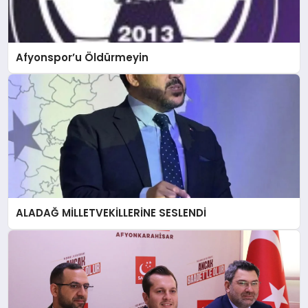
Afyonspor’u Öldürmeyin
ALADAĞ MİLLETVEKİLLERİNE SESLENDİ