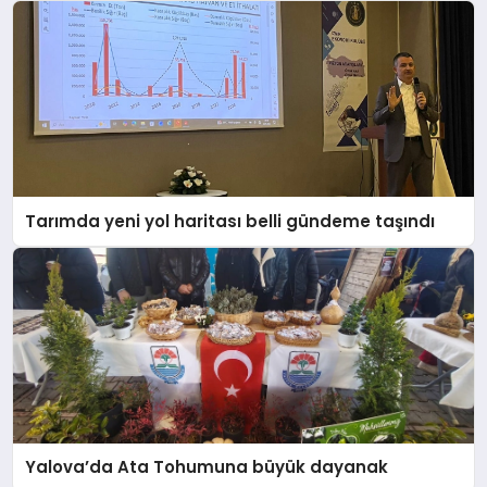
Tarımda yeni yol haritası belli gündeme taşındı
Yalova’da Ata Tohumuna büyük dayanak