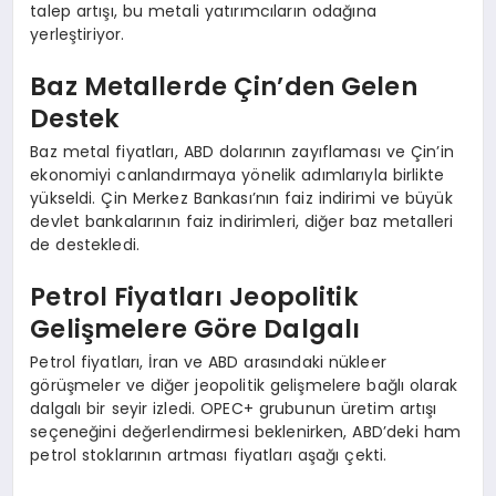
talep artışı, bu metali yatırımcıların odağına
yerleştiriyor.
Baz Metallerde Çin’den Gelen
Destek
Baz metal fiyatları, ABD dolarının zayıflaması ve Çin’in
ekonomiyi canlandırmaya yönelik adımlarıyla birlikte
yükseldi. Çin Merkez Bankası’nın faiz indirimi ve büyük
devlet bankalarının faiz indirimleri, diğer baz metalleri
de destekledi.
Petrol Fiyatları Jeopolitik
Gelişmelere Göre Dalgalı
Petrol fiyatları, İran ve ABD arasındaki nükleer
görüşmeler ve diğer jeopolitik gelişmelere bağlı olarak
dalgalı bir seyir izledi. OPEC+ grubunun üretim artışı
seçeneğini değerlendirmesi beklenirken, ABD’deki ham
petrol stoklarının artması fiyatları aşağı çekti.