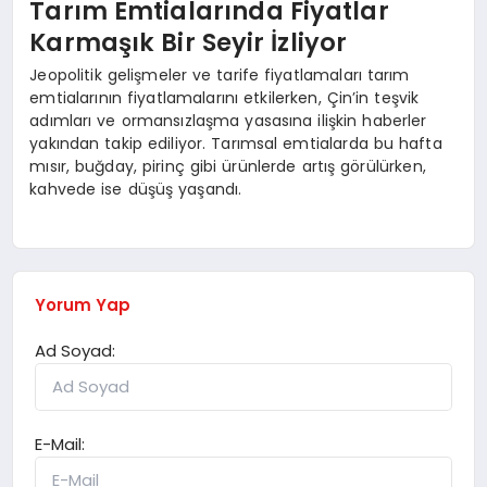
Tarım Emtialarında Fiyatlar
Karmaşık Bir Seyir İzliyor
Jeopolitik gelişmeler ve tarife fiyatlamaları tarım
emtialarının fiyatlamalarını etkilerken, Çin’in teşvik
adımları ve ormansızlaşma yasasına ilişkin haberler
yakından takip ediliyor. Tarımsal emtialarda bu hafta
mısır, buğday, pirinç gibi ürünlerde artış görülürken,
kahvede ise düşüş yaşandı.
Yorum Yap
Ad Soyad:
E-Mail: