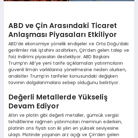
ABD ve Çin Arasındaki Ticaret
Anlaşması Piyasaları Etkiliyor
ABD’de ekonomiye yönelik endişeler ve Orta Doğu’daki
gerilimler risk iştahını azaltırken, Çin’den gelen talep ve
faiz indirimi piyasaları destekliyor. ABD Başkanı
Trump’ın AB’ye yeni tarife açıklamaları yatırımcıların
güvenli liman varlıklarına yönelmesine neden olurken,
analistler Trump’ın tarifeler konusundaki değişken
tavrının dalgalanmalara sebep olduğunu belirtiyor.
Değerli Metallerde Yükseliş
Devam Ediyor
Altın ve platin gibi değerli metaller, gümrük vergisi
tehditlerine rağmen yatırımcıları memnun ederken,
platinin ons fiyatı son iki yılın en yüksek seviyesine
ulaştı. Platinde yaşanan arz açığı ve Çin’den gelen