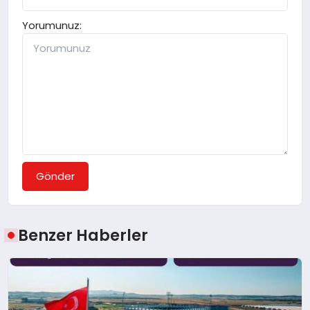
Yorumunuz:
Gönder
Benzer Haberler