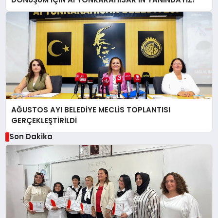
AĞUSTOS AYI BELEDİYE MECLİS TOPLANTISI
GERÇEKLEŞTİRİLDİ
Son Dakika