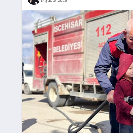
17 Şubat 2025