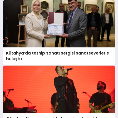
Kütahya’da tezhip sanatı sergisi sanatseverlerle
buluştu