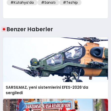
#Kütahya’da
#Sanatı
#Tezhip
Benzer Haberler
SARSILMAZ, yeni sistemlerini EFES-2026’da
sergiledi