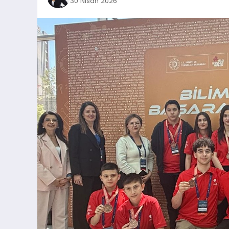
30 Nisan 2026