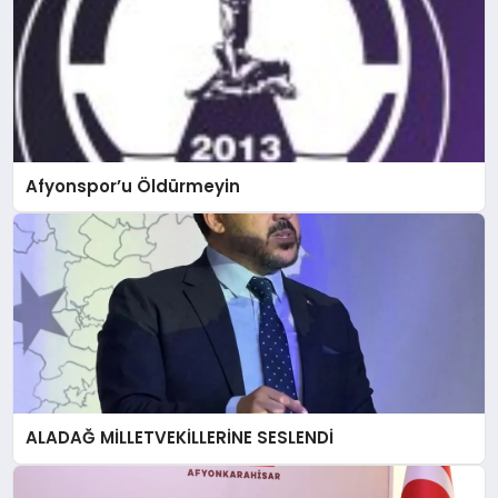
Afyonspor’u Öldürmeyin
ALADAĞ MİLLETVEKİLLERİNE SESLENDİ