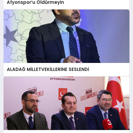
Afyonspor’u Öldürmeyin
ALADAĞ MİLLETVEKİLLERİNE SESLENDİ