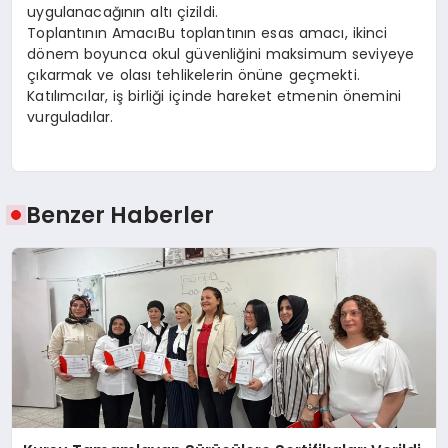
uygulanacağının altı çizildi.
Toplantının AmacıBu toplantının esas amacı, ikinci
dönem boyunca okul güvenliğini maksimum seviyeye
çıkarmak ve olası tehlikelerin önüne geçmekti.
Katılımcılar, iş birliği içinde hareket etmenin önemini
vurguladılar.
Benzer Haberler