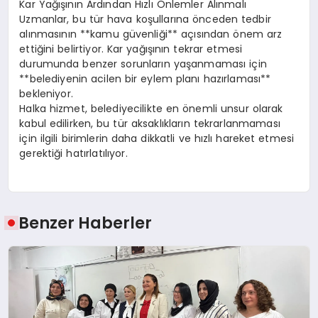
Kar Yağışının Ardından Hızlı Önlemler Alınmalı
Uzmanlar, bu tür hava koşullarına önceden tedbir
alınmasının **kamu güvenliği** açısından önem arz
ettiğini belirtiyor. Kar yağışının tekrar etmesi
durumunda benzer sorunların yaşanmaması için
**belediyenin acilen bir eylem planı hazırlaması**
bekleniyor.
Halka hizmet, belediyecilikte en önemli unsur olarak
kabul edilirken, bu tür aksaklıkların tekrarlanmaması
için ilgili birimlerin daha dikkatli ve hızlı hareket etmesi
gerektiği hatırlatılıyor.
Benzer Haberler