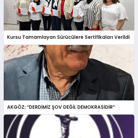
Kursu Tamamlayan Sürücülere Sertifikaları Verildi
AKGÖZ: “DERDİMİZ ŞOV DEĞİL DEMOKRASİDİR”