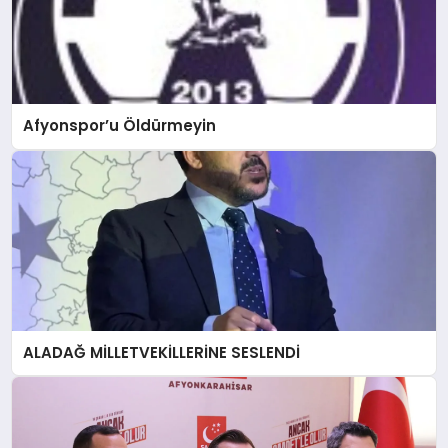
Afyonspor’u Öldürmeyin
ALADAĞ MİLLETVEKİLLERİNE SESLENDİ