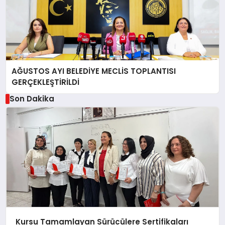
AĞUSTOS AYI BELEDİYE MECLİS TOPLANTISI
GERÇEKLEŞTİRİLDİ
Son Dakika
Kursu Tamamlayan Sürücülere Sertifikaları