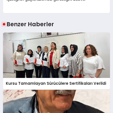
Benzer Haberler
Kursu Tamamlayan Sürücülere Sertifikaları Verildi