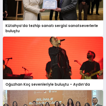
Kütahya’da tezhip sanatı sergisi sanatseverlerle
buluştu
Oğuzhan Koç sevenleriyle buluştu – Aydın’da