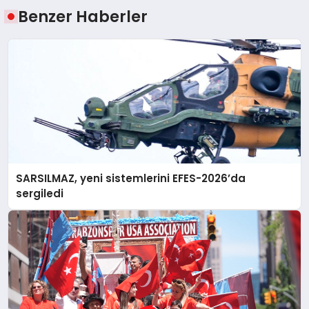
Benzer Haberler
SARSILMAZ, yeni sistemlerini EFES-2026’da
sergiledi