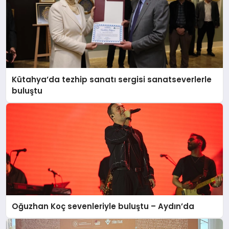
Kütahya’da tezhip sanatı sergisi sanatseverlerle
buluştu
Oğuzhan Koç sevenleriyle buluştu – Aydın’da