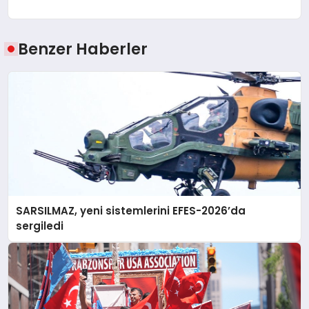
Benzer Haberler
SARSILMAZ, yeni sistemlerini EFES-2026’da
sergiledi