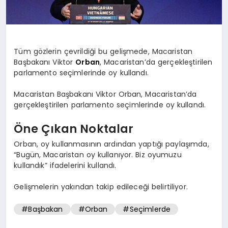
Tüm gözlerin çevrildiği bu gelişmede, Macaristan
Başbakanı Viktor
Orban
, Macaristan’da gerçekleştirilen
parlamento seçimlerinde oy kullandı.
Macaristan Başbakanı Viktor Orban, Macaristan’da
gerçekleştirilen parlamento seçimlerinde oy kullandı.
Öne Çıkan Noktalar
Orban, oy kullanmasının ardından yaptığı paylaşımda,
“Bugün, Macaristan oy kullanıyor. Biz oyumuzu
kullandık” ifadelerini kullandı.
Gelişmelerin yakından takip edileceği belirtiliyor.
#Başbakan
#Orban
#Seçimlerde