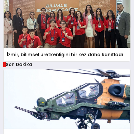
İzmir, bilimsel üretkenliğini bir kez daha kanıtladı
Son Dakika