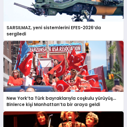
SARSILMAZ, yeni sistemlerini EFES-2026’da
sergiledi
New York’ta Türk bayraklarıyla coşkulu yürüyüş…
Binlerce kişi Manhattan’ta bir araya geldi