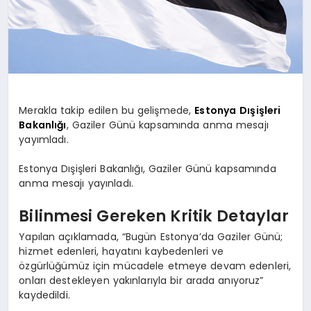
Merakla takip edilen bu gelişmede,
Estonya
Dışişleri
Bakanlığı
, Gaziler Günü kapsamında anma mesajı
yayımladı.
Estonya Dışişleri Bakanlığı, Gaziler Günü kapsamında
anma mesajı yayınladı.
Bilinmesi Gereken Kritik Detaylar
Yapılan açıklamada, “Bugün Estonya’da Gaziler Günü;
hizmet edenleri, hayatını kaybedenleri ve
özgürlüğümüz için mücadele etmeye devam edenleri,
onları destekleyen yakınlarıyla bir arada anıyoruz”
kaydedildi.