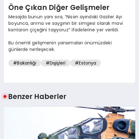
Öne Çıkan Diğer Gelişmeler
Mesajda bunun yanı sıra, “Nisan ayındaki Gaziler Ayı
boyunca, anma ve saygının bir simgesi olarak mavi
kantaron çiçeğini taşıyoruz” ifadelerine yer verildi.
Bu önemli gelişmenin yansımaları önümüzdeki
günlerde netleşecek.
#Bakanlığı
#Dışişleri
#Estonya
Benzer Haberler