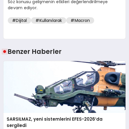
Söz konusu gelişmenin etkileri değerlendirilmeye
devam ediyor.
#Dijital
#Kullanılarak
#Macron
Benzer Haberler
SARSILMAZ, yeni sistemlerini EFES-2026’da
sergiledi