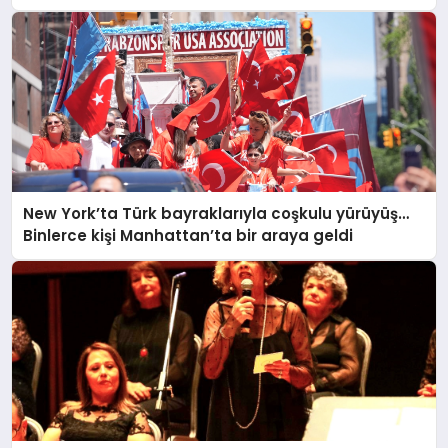
New York’ta Türk bayraklarıyla coşkulu yürüyüş…
Binlerce kişi Manhattan’ta bir araya geldi